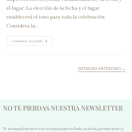
el lugar: La elección de la fecha y el lugar
establecerá el tono para toda la celebración.
Considera la…
Continuar Leyendo
ENTRADAS ANTERIORES
→
NO TE PIERDAS NUESTRA NEWSLETTER
Te acompañaremos con consejos para tu boda, noticias, promociones y