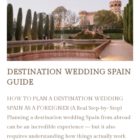
DESTINATION WEDDING SPAIN
GUIDE
HOW TO PLAN A DESTINATION WEDDING
SPAIN AS A FOREIGNER (A Real Step-by- Step)
Planning a destination wedding Spain from abroad
can be an incredible experience — but it also
requires understanding how things actually work