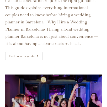
executed celebration requires the right guidance.
This guide explains everything international
couples need to know before hiring a wedding
planner in Barcelona. Why Hire a Wedding
Planner in Barcelona? Hiring a local wedding
planner Barcelona is not just about convenience —
it is about having a clear structure, local…
Continuar Leyendo