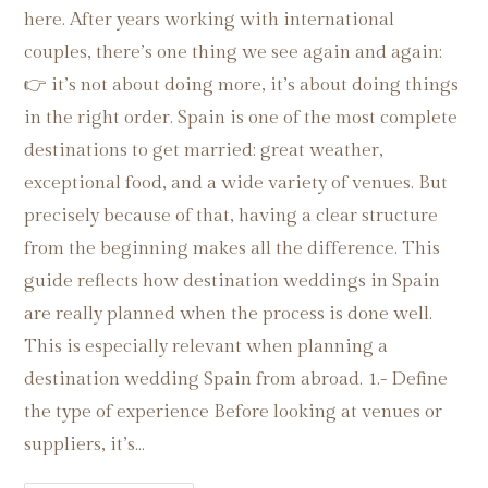
here. After years working with international
couples, there’s one thing we see again and again:
👉 it’s not about doing more, it’s about doing things
in the right order. Spain is one of the most complete
destinations to get married: great weather,
exceptional food, and a wide variety of venues. But
precisely because of that, having a clear structure
from the beginning makes all the difference. This
guide reflects how destination weddings in Spain
are really planned when the process is done well.
This is especially relevant when planning a
destination wedding Spain from abroad. 1.- Define
the type of experience Before looking at venues or
suppliers, it’s…