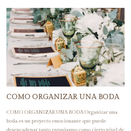
COMO ORGANIZAR UNA BODA
COMO ORGANIZAR UNA BODA Organizar una
boda es un proyecto emocionante que puede
desencadenar tanto entusiasmo como cierto nivel de