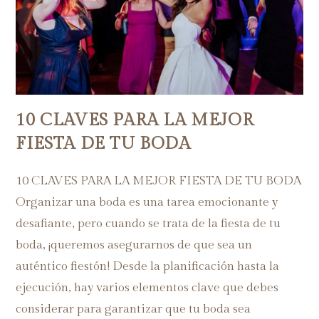
10 CLAVES PARA LA MEJOR
FIESTA DE TU BODA
10 CLAVES PARA LA MEJOR FIESTA DE TU BODA
Organizar una boda es una tarea emocionante y
desafiante, pero cuando se trata de la fiesta de tu
boda, ¡queremos asegurarnos de que sea un
auténtico fiestón! Desde la planificación hasta la
ejecución, hay varios elementos clave que debes
considerar para garantizar que tu boda sea