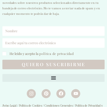
novedades sobre nuestros productos seleccionados directamente en tu
bandeja de correo electrónico. No te vamos a enviar nada de spam y en
cualquier momento te podrás dar de baja.
He leído y acepto la
política de privacidad
QUIERO SUSCRIBIRME
/
/
/
Aviso Legal
Política de Cookies
Condiciones Generales
Politíca de Privacidad y