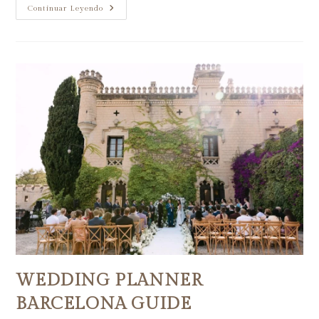
Continuar Leyendo
WEDDING PLANNER
BARCELONA GUIDE