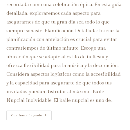
recordada como una celebración épica. En esta guía
detallada, exploraremos cada aspecto para
asegurarnos de que tu gran día sea todo lo que
siempre soñaste. Planificación Detallada: Iniciar la
planificación con antelación es crucial para evitar
contratiempos de último minuto. Escoge una
ubicación que se adapte al estilo de tu fiesta y
ofrezca flexibilidad para la música y la decoración.
Considera aspectos logísticos como la accesibilidad
y la capacidad para asegurarte de que todos tus
invitados puedan disfrutar al máximo. Baile
Nupcial Inolvidable: El baile nupcial es uno de…
Continuar Leyendo