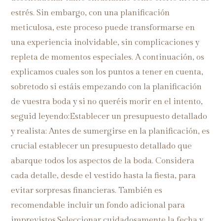
estrés. Sin embargo, con una planificación
meticulosa, este proceso puede transformarse en
una experiencia inolvidable, sin complicaciones y
repleta de momentos especiales. A continuación, os
explicamos cuales son los puntos a tener en cuenta,
sobretodo si estáis empezando con la planificación
de vuestra boda y si no queréis morir en el intento,
seguid leyendo:Establecer un presupuesto detallado
y realista: Antes de sumergirse en la planificación, es
crucial establecer un presupuesto detallado que
abarque todos los aspectos de la boda. Considera
cada detalle, desde el vestido hasta la fiesta, para
evitar sorpresas financieras. También es
recomendable incluir un fondo adicional para
imprevistos.Seleccionar cuidadosamente la fecha y