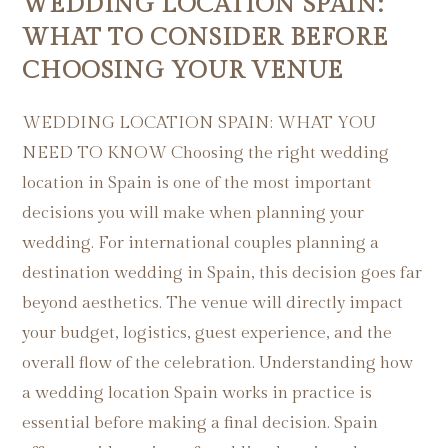
WEDDING LOCATION SPAIN:
WHAT TO CONSIDER BEFORE
CHOOSING YOUR VENUE
WEDDING LOCATION SPAIN: WHAT YOU
NEED TO KNOW Choosing the right wedding
location in Spain is one of the most important
decisions you will make when planning your
wedding. For international couples planning a
destination wedding in Spain, this decision goes far
beyond aesthetics. The venue will directly impact
your budget, logistics, guest experience, and the
overall flow of the celebration. Understanding how
a wedding location Spain works in practice is
essential before making a final decision. Spain