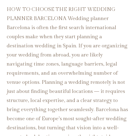
HOW TO CHOOSE THE RIGHT WEDDING
PLANNER BARCELONA Wedding planner
Barcelona is often the first search international
couples make when they start planning a
destination wedding in Spain. If you are organizing
your wedding from abroad, you are likely
navigating time zones, language barriers, legal
requirements, and an overwhelming number of
venue options. Planning a wedding remotely is not
just about finding beautiful locations — it requires
structure, local expertise, and a clear strategy to
bring everything together seamlessly. Barcelona has
become one of Europe’s most sought-after wedding
destinations, but turning that vision into a well-