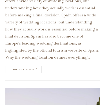
offers a wide variety of wedding locations, but
understanding how they actually work is essential
before making a final decision. Spain offers a wide
variety of wedding locations, but understanding
how they actually work is essential before making a
final decision. Spain has also become one of
Europe’s leading wedding destinations, as
highlighted by the official tourism website of Spain.
Why the wedding location defines everything…
Continuar Leyendo