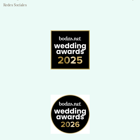
Redes Sociales