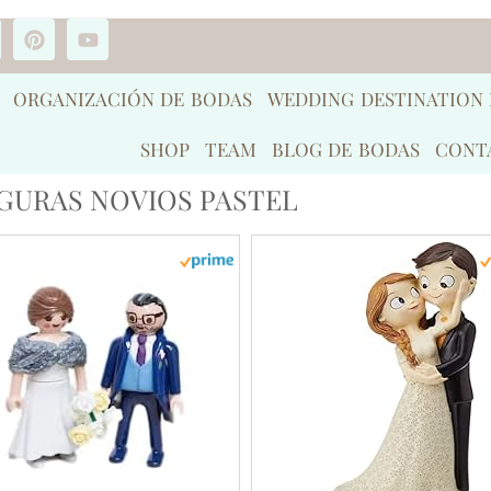
ORGANIZACIÓN DE BODAS
WEDDING DESTINATION
SHOP
TEAM
BLOG DE BODAS
CONT
IGURAS NOVIOS PASTEL