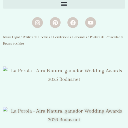
/
/
/
Aviso Legal
Política de Cookies
Condiciones Generales
Politíca de Privacidad y
Redes Sociales